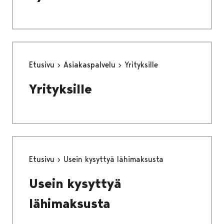
Etusivu
Asiakaspalvelu
Yrityksille
Yrityksille
Etusivu
Usein kysyttyä lähimaksusta
Usein kysyttyä
lähimaksusta